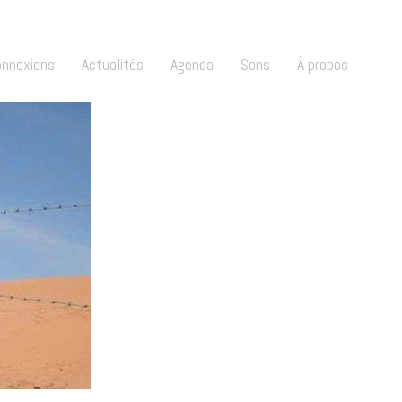
onnexions
Actualités
Agenda
Sons
À propos