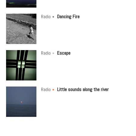
Radio
Dancing Fire
Radio
Escape
Radio
Little sounds along the river