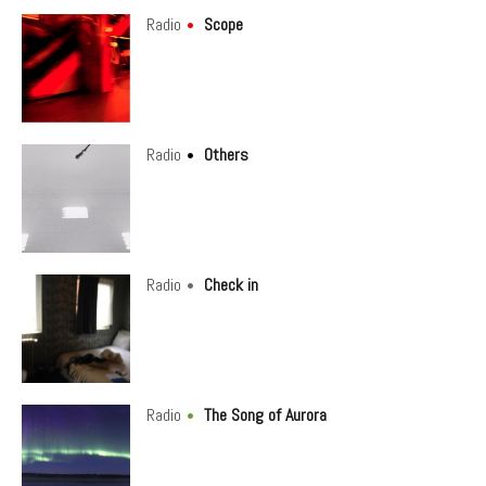
Radio
Scope
Radio
Others
Radio
Check in
Radio
The Song of Aurora