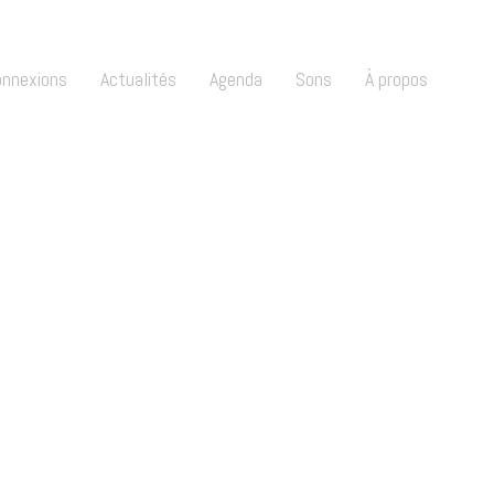
onnexions
Actualités
Agenda
Sons
À propos