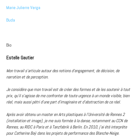
Marie Julierre Verga
Buda
Bio
Estelle Gautier
Mon travail s’articule autour des notions d’engagement, de décision, de
narration et de perception.
Je considère que mon travail est de créer des formes et de les soutenir à tout
prix, qu'il s'agisse de me confronter de toute urgence à un monde visible, bien
réel, mais aussi pétri d'une part d'imaginaire et d'abstraction de ce réel.
Après avoir obtenu un master en Arts plastiques à l’Université de Rennes 2
(installation et image), je me suis formée à la danse, notamment au CCN de
Rennes, au RIDC à Paris et à Tanzfabrik à Berlin. En 2010, j’ai été interprète
pour Catherine Baÿ dans les projets de performance des Blanche-Neige.