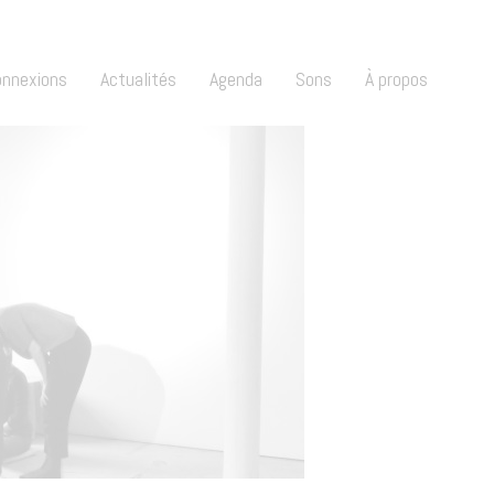
onnexions
Actualités
Agenda
Sons
À propos