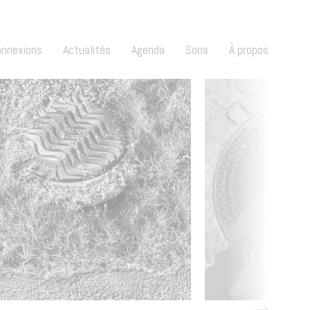
onnexions
Actualités
Agenda
Sons
À propos